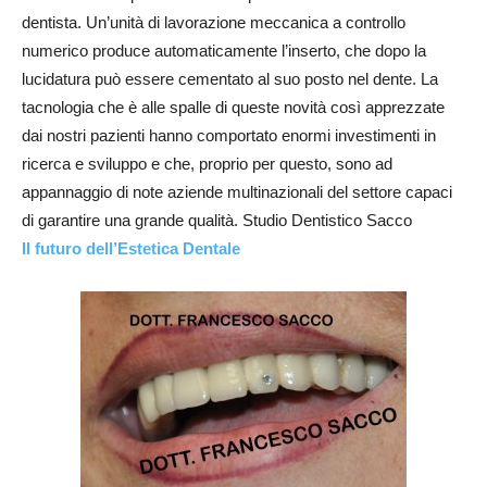
dentista. Un’unità di lavorazione meccanica a controllo
numerico produce automaticamente l’inserto, che dopo la
lucidatura può essere cementato al suo posto nel dente. La
tacnologia che è alle spalle di queste novità così apprezzate
dai nostri pazienti hanno comportato enormi investimenti in
ricerca e sviluppo e che, proprio per questo, sono ad
appannaggio di note aziende multinazionali del settore capaci
di garantire una grande qualità. Studio Dentistico Sacco
Il futuro dell’Estetica Dentale