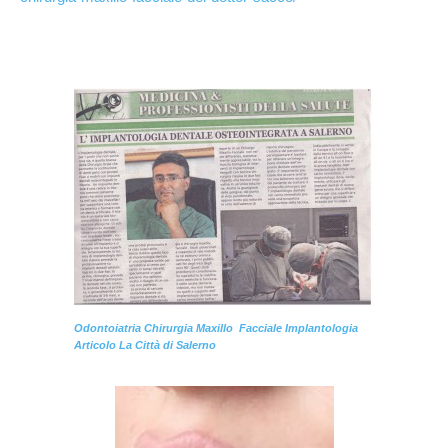
Odontoiatria Chirurgia Maxillo Facciale Implantologia
Articolo La Città di Salerno