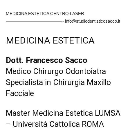
MEDICINA ESTETICA CENTRO LASER
—————————————- info@studiodentisticosacco.it
MEDICINA ESTETICA
Dott. Francesco Sacco
Medico Chirurgo Odontoiatra
Specialista in Chirurgia Maxillo
Facciale
Master Medicina Estetica LUMSA
– Università Cattolica ROMA