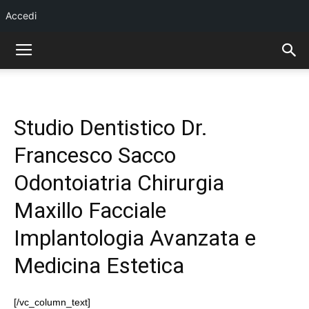
Accedi
Studio Dentistico Dr.
Francesco Sacco
Odontoiatria Chirurgia
Maxillo Facciale
Implantologia Avanzata e
Medicina Estetica
[/vc_column_text]