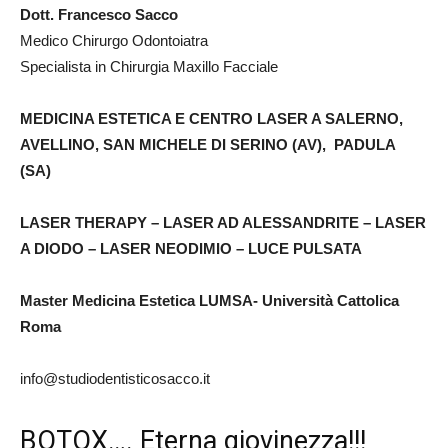
Dott. Francesco Sacco
Medico Chirurgo Odontoiatra
Specialista in Chirurgia Maxillo Facciale
MEDICINA ESTETICA E CENTRO LASER A SALERNO,
AVELLINO, SAN MICHELE DI SERINO (AV), PADULA
(SA)
LASER THERAPY – LASER AD ALESSANDRITE – LASER
A DIODO – LASER NEODIMIO – LUCE PULSATA
Master Medicina Estetica LUMSA- Università Cattolica
Roma
info@studiodentisticosacco.it
BOTOX…. Eterna giovinezza!!!