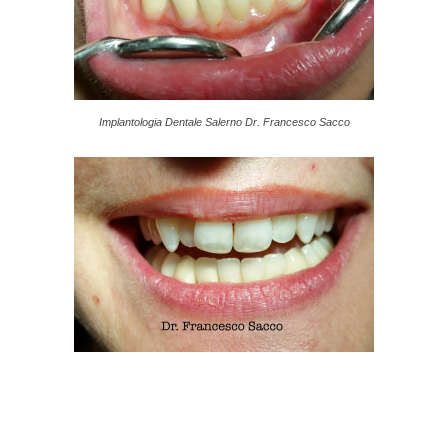
Implantologia Dentale Salerno Dr. Francesco Sacco