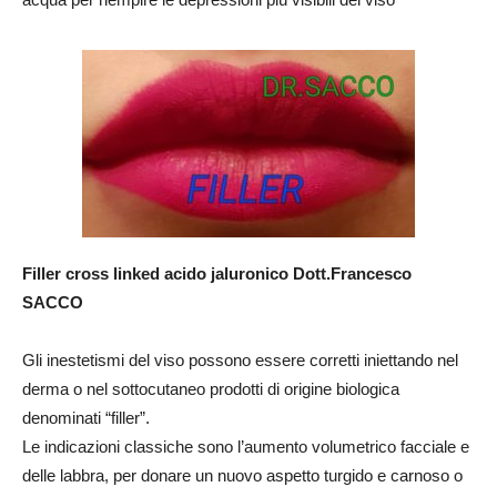
Filler cross linked acido jaluronico Dott.Francesco
SACCO
Gli inestetismi del viso possono essere corretti iniettando nel
derma o nel sottocutaneo prodotti di origine biologica
denominati “filler”.
Le indicazioni classiche sono l’aumento volumetrico facciale e
delle labbra, per donare un nuovo aspetto turgido e carnoso o