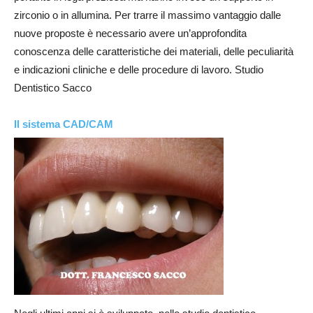
zirconio o in allumina. Per trarre il massimo vantaggio dalle
nuove proposte è necessario avere un’approfondita
conoscenza delle caratteristiche dei materiali, delle peculiarità
e indicazioni cliniche e delle procedure di lavoro. Studio
Dentistico Sacco
Il sistema CAD/CAM