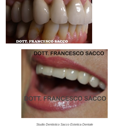
Studio Dentistico Sacco Estetica Dentale