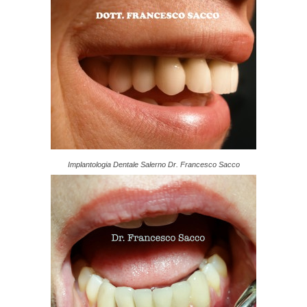
Implantologia Dentale Salerno Dr. Francesco Sacco