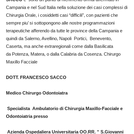
Campania e nel Sud Italia nella soluzione dei casi complessi di
Chirurgia Orale, i cosiddetti casi “difficili”, con pazienti che
sempre piu’ si sottopongono alle nostre programmazioni
terapeutiche afferendo da tutte le province della Campania e
quindi da Salerno, Avellino, Napoli Portici, Benevento,
Caserta, ma anche extraregionali come dalla Basilicata
da Potenza, Matera, o dalla Calabria da Cosenza. Chirurgo
Maxillo Facciale
DOTT. FRANCESCO SACCO
Medico Chirurgo Odontoiatra
Specialista Ambulatorio di Chirurgia Maxillo-Facciale e
Odontoiatria presso
Azienda Ospedaliera Universitaria OO.RR. “ S.Giovanni