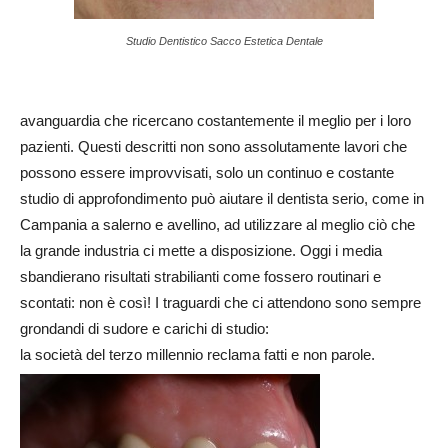
Studio Dentistico Sacco Estetica Dentale
avanguardia che ricercano costantemente il meglio per i loro
pazienti. Questi descritti non sono assolutamente lavori che
possono essere improvvisati, solo un continuo e costante
studio di approfondimento può aiutare il dentista serio, come in
Campania a salerno e avellino, ad utilizzare al meglio ciò che
la grande industria ci mette a disposizione. Oggi i media
sbandierano risultati strabilianti come fossero routinari e
scontati: non è così! I traguardi che ci attendono sono sempre
grondandi di sudore e carichi di studio:
la società del terzo millennio reclama fatti e non parole.