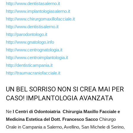
http://www.dentistasalerno.it
http://www.implantologiasalerno.it
http://www.chirurgomaxillofacciale.it
http://www.dentistisalerno.it
http://parodontologo.it
http://www.gnatologo.info
http://www.centrognatologia.it
http://www.centroimplantologia.it
http://dentisticampania.it
http://traumacraniofacciale.it
UN BEL SORRISO NON SI CREA MAI PER
CASO! IMPLANTOLOGIA AVANZATA
Ne
I Centri di Odontoiatria Chirurgia Maxillo Facciale e
Medicina Estetica del Dott. Francesco Sacco
Chirurgo
Orale in Campania a Salerno, Avellino, San Michele di Serino,