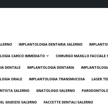
ALERNO
IMPLANTOLOGIA DENTARIA SALERNO
IMPLANTO
LOGIA CARICO IMMEDIATO
CHIRURGO MAXILLO FACCIALE
IA DENTALE
IMPLANTOLOGIA DENTARIA
IMPLANTOLOGI
LOGIA ORALE
IMPLANTOLOGIA TRANSMUCOSA
LASER TE
NTISTA SALERNO
GNATOLOGO SALERNO
PARODONTOLO
EL GIUDIZIO SALERNO
FACCETTE DENTALI SALERNO