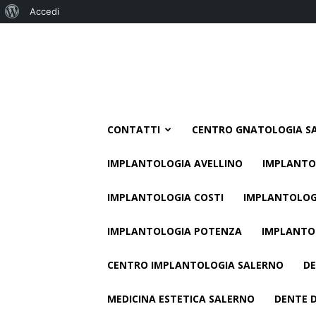
Informazioni
Accedi
su
WordPress
CONTATTI
CENTRO GNATOLOGIA S
IMPLANTOLOGIA AVELLINO
IMPLANTO
IMPLANTOLOGIA COSTI
IMPLANTOLOG
IMPLANTOLOGIA POTENZA
IMPLANTO
CENTRO IMPLANTOLOGIA SALERNO
DE
MEDICINA ESTETICA SALERNO
DENTE D