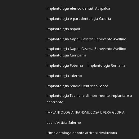
implantologia elenco dentisti Atripalda
Implantologia e parodontologia Caserta
implantologia napoli
Implantologia Napoli Caserta Benevento Avellino
Implantologia Napoli Caserta Benevento Avellino
Implantologia Campania
Implantologia Potenza
Implantologia Romania
implantologia salerno
Implantologia Studio Dentistico Sacco
Implantologia Tecniche di inserimento implantare a
confronto
IMPLANTOLOGIA TRANSMUCOSA E VERA GLORIA
Luci d’Artista Salerno
L’implantologia odontoiatrica si rivoluziona