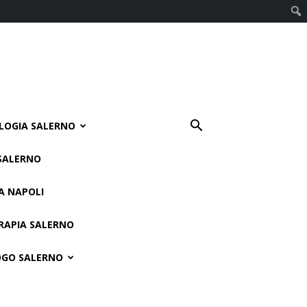
LOGIA SALERNO
 SALERNO
A NAPOLI
RAPIA SALERNO
GO SALERNO