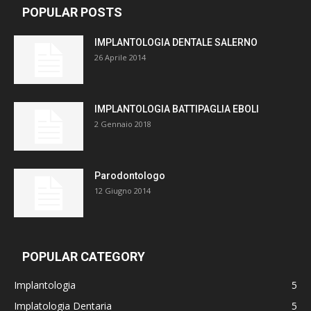
POPULAR POSTS
IMPLANTOLOGIA DENTALE SALERNO
26 Aprile 2014
IMPLANTOLOGIA BATTIPAGLIA EBOLI
2 Gennaio 2018
Parodontologo
12 Giugno 2014
POPULAR CATEGORY
Implantologia
5
Implatologia Dentaria
5